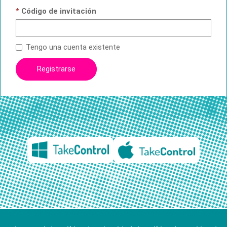
Código de invitación
Tengo una cuenta existente
Registrarse