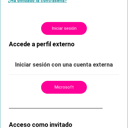
¿Ha olvidado la contraseña?
Iniciar sesión
Accede a perfil externo
Iniciar sesión con una cuenta externa
Microsoft
Acceso como invitado